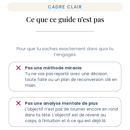
CADRE CLAIR
Ce que ce guide n’est pas
Pour que tu saches exactement dans quoi tu
t’engages.
Pas une méthode miracle
Tu ne vas pas repartir avec une décision
toute faite ou un plan de reconversion clé en
main.
Pas une analyse mentale de plus
L’objectif n’est pas de tourner encore en rond
dans ta tête. L’objectif est de revenir au
corps, à l’intuition et à ce qui est déjà là.