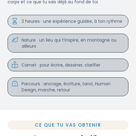
corps et ce que tu sais déjà au fond de toi.
3 heures · une expérience guidée, à ton rythme
Nature · un lieu qui t’inspire, en montagne ou
ailleurs
Carnet · pour écrire, dessiner, clarifier
Parcours · ancrage, écriture, tarot, Human
Design, marche, retour
CE QUE TU VAS OBTENIR