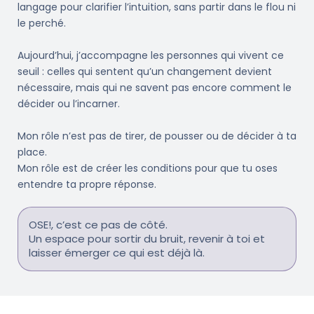
langage pour clarifier l’intuition, sans partir dans le flou ni
le perché.
Aujourd’hui, j’accompagne les personnes qui vivent ce
seuil : celles qui sentent qu’un changement devient
nécessaire, mais qui ne savent pas encore comment le
décider ou l’incarner.
Mon rôle n’est pas de tirer, de pousser ou de décider à ta
place.
Mon rôle est de créer les conditions pour que tu oses
entendre ta propre réponse.
OSE!, c’est ce pas de côté.
Un espace pour sortir du bruit, revenir à toi et
laisser émerger ce qui est déjà là.