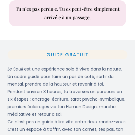
Tu n’es pas perdu·e. Tu es peut-être simplement
arrivé·e à un passage.
GUIDE GRATUIT
Le Seuil
est une expérience solo à vivre dans la nature.
Un cadre guidé pour faire un pas de côté, sortir du
mental, prendre de la hauteur et revenir à toi.
Pendant environ 3 heures, tu traverses un parcours en
six étapes : ancrage, écriture, tarot psycho-symbolique,
premiers éclairages via ton Human Design, marche
méditative et retour à soi.
Ce n’est pas un guide à lire vite entre deux rendez-vous.
C’est un espace à t’offrir, avec ton carnet, tes pas, ton