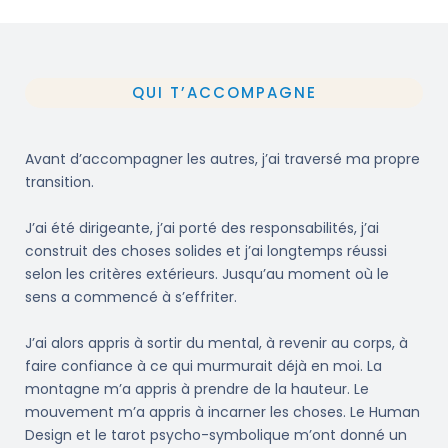
QUI T’ACCOMPAGNE
Avant d’accompagner les autres, j’ai traversé ma propre
transition.
J’ai été dirigeante, j’ai porté des responsabilités, j’ai
construit des choses solides et j’ai longtemps réussi
selon les critères extérieurs. Jusqu’au moment où le
sens a commencé à s’effriter.
J’ai alors appris à sortir du mental, à revenir au corps, à
faire confiance à ce qui murmurait déjà en moi. La
montagne m’a appris à prendre de la hauteur. Le
mouvement m’a appris à incarner les choses. Le Human
Design et le tarot psycho-symbolique m’ont donné un