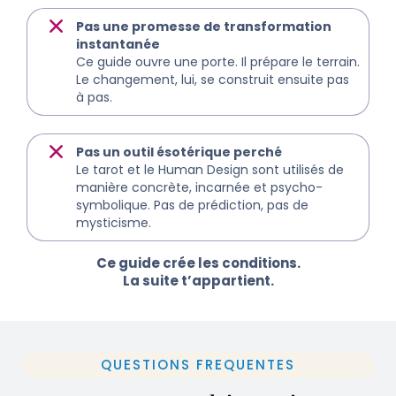
Pas une promesse de transformation
instantanée
Ce guide ouvre une porte. Il prépare le terrain.
Le changement, lui, se construit ensuite pas
à pas.
Pas un outil ésotérique perché
Le tarot et le Human Design sont utilisés de
manière concrète, incarnée et psycho-
symbolique. Pas de prédiction, pas de
mysticisme.
Ce guide crée les conditions.
La suite t’appartient.
QUESTIONS FREQUENTES