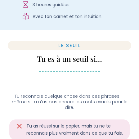
3 heures guidées
Avec ton carnet et ton intuition
LE SEUIL
Tu es à un seuil si…
Tu reconnais quelque chose dans ces phrases —
même si tu n’as pas encore les mots exacts pour le
dire.
Tu as réussi sur le papier, mais tu ne te
reconnais plus vraiment dans ce que tu fais.