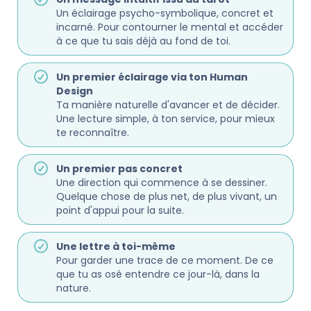
Un éclairage psycho-symbolique, concret et
incarné. Pour contourner le mental et accéder
à ce que tu sais déjà au fond de toi.
Un premier éclairage via ton Human
Design
Ta manière naturelle d'avancer et de décider.
Une lecture simple, à ton service, pour mieux
te reconnaître.
Un premier pas concret
Une direction qui commence à se dessiner.
Quelque chose de plus net, de plus vivant, un
point d'appui pour la suite.
Une lettre à toi-même
Pour garder une trace de ce moment. De ce
que tu as osé entendre ce jour-là, dans la
nature.