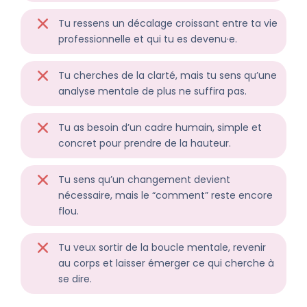
Tu ressens un décalage croissant entre ta vie
professionnelle et qui tu es devenu·e.
Tu cherches de la clarté, mais tu sens qu’une
analyse mentale de plus ne suffira pas.
Tu as besoin d’un cadre humain, simple et
concret pour prendre de la hauteur.
Tu sens qu’un changement devient
nécessaire, mais le “comment” reste encore
flou.
Tu veux sortir de la boucle mentale, revenir
au corps et laisser émerger ce qui cherche à
se dire.