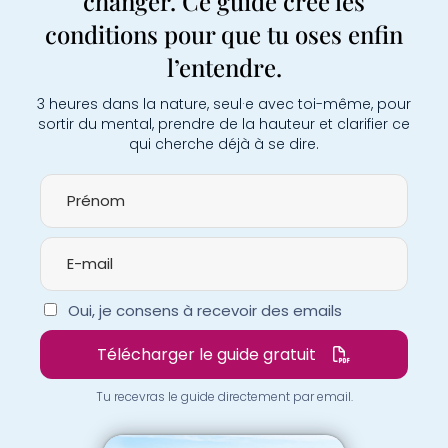
changer. Ce guide crée les
conditions pour que tu oses enfin
l’entendre.
3 heures dans la nature, seul·e avec toi-même, pour
sortir du mental, prendre de la hauteur et clarifier ce
qui cherche déjà à se dire.
Oui, je consens à recevoir des emails
Télécharger le guide gratuit
Tu recevras le guide directement par email.