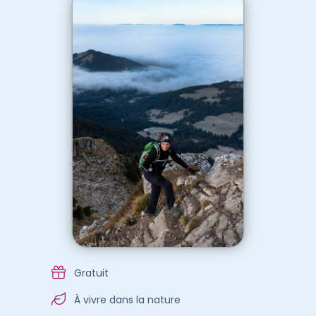
Gratuit
À vivre dans la nature