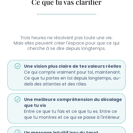
Ce que tu vas clarifier
Trois heures ne résolvent pas toute une vie.
Mais elles peuvent créer l'espace pour que ce qui
cherche à se dire depuis longtemps.
Une vision plus claire de tes valeurs réelles
Ce qui compte vraiment pour toi, maintenant.
Ce que tu portes en toi depuis longtemps, au-
delà des attentes et des rôles.
Une meilleure compréhension du décalage
que tu vis
Entre ce que tu fais et ce que tu es. Entre ce
que tu montres et ce qui se passe à l'intérieur.
Un message intuitif issu du tarot